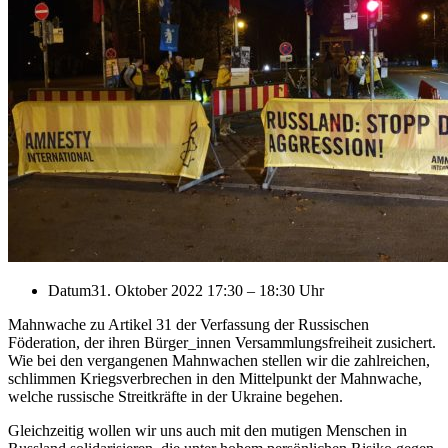
Datum
31. Oktober 2022 17:30
–
18:30 Uhr
Mahnwache zu Artikel 31 der Verfassung der Russischen
Föderation, der ihren Bürger_innen Versammlungsfreiheit zusichert.
Wie bei den vergangenen Mahnwachen stellen wir die zahlreichen,
schlimmen Kriegsverbrechen in den Mittelpunkt der Mahnwache,
welche russische Streitkräfte in der Ukraine begehen.
Gleichzeitig wollen wir uns auch mit den mutigen Menschen in