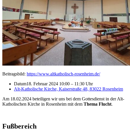
Beitragsbild:
https://www.altkatholisch-rosenheim.de/
Datum
18. Februar 2024 10:00
–
11:30 Uhr
Alt-Katholische Kirche, Kaiserstraße 48, 83022 Rosenheim
Am 18.02.2024 beteiligen wir uns bei dem Gottesdienst in der Alt-
Katholischen Kirche in Rosenheim mit dem
Thema Flucht
.
Fußbereich