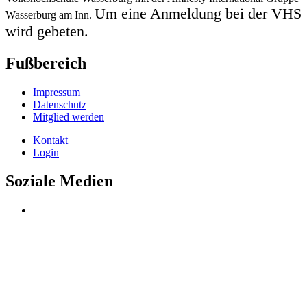
Um eine Anmeldung bei der VHS
Wasserburg am Inn.
wird gebeten.
Fußbereich
Impressum
Datenschutz
Mitglied werden
Kontakt
Login
Soziale Medien