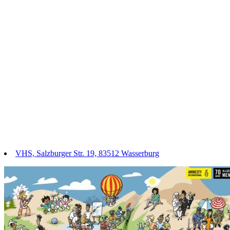
VHS, Salzburger Str. 19, 83512 Wasserburg